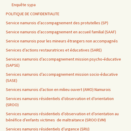
Enquête sypa
POLITIQUE DE CONFIDENTIALITE
Service namurois d’accompagnement des protutelles (SP)
Service namurois d’accompagnement en accueil familial (SAAF)
Service namurois pour les mineurs étrangers non accompagnés
Services d’actions restauratrices et éducatives (SARE)
Services namurois d’accompagnement mission psycho-éducative
(SAPSE)
Services namurois d’accompagnement mission socio-éducative
(SASE)
Services namurois d’action en milieu ouvert (AMO) Namurois
Services namurois résidentiels d’observation et d’orientation
(SROO)
Services namurois résidentiels d’observation et d’orientation au
bénéfice d’enfants victimes de maltraitance (SROO EVM)
Services namurois résidentiels d’urgence (SRU)