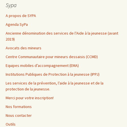
Sypa
A propos de SYPA
Agenda SyPa
Ancienne dénomination des services de l’Aide à la jeunesse (avant
2019)
Avocats des mineurs
Centre Communautaire pour mineurs dessaisis (CCMD)
Equipes mobiles d’accompagnement (EMA)
Institutions Publiques de Protection à la jeunesse (IPPJ)
Les services de la prévention, l’aide à la jeunesse et de la
protection de la jeunesse.
Merci pour votre inscription!
Nos formations
Nous contacter
Outils