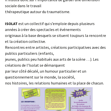
sociale dans le travail
thérapeutique autour du traumatisme.
ISOLAT
est un collectif qui s’emploie depuis plusieurs
années à créer des spectacles et événements
originaux à la base desquels se situent toujours la rencontre
et la création collective.
Rencontres entre artistes, créations participatives avec des
publics particuliers (enfants,
jeunes, publics peu habitués aux arts de la scène …). Les
créations de l’Isolat se démarquent
par leur côté décalé, un humour particulier et un
questionnement sur le monde, la société,
nos histoires, les relations humaines et la place de chacun.