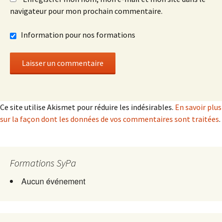
navigateur pour mon prochain commentaire.
Information pour nos formations
Ce site utilise Akismet pour réduire les indésirables.
En savoir plus
sur la façon dont les données de vos commentaires sont traitées
.
Formations SyPa
Aucun événement