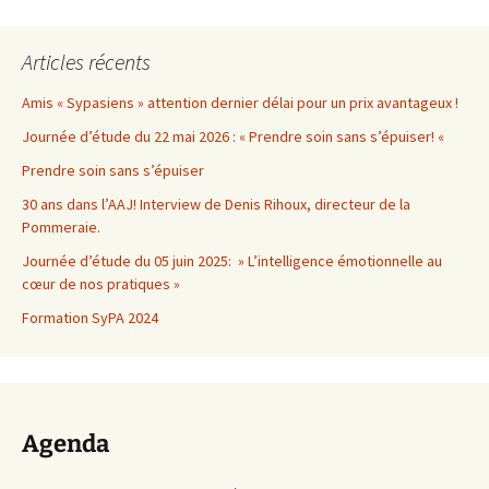
Articles récents
Amis « Sypasiens » attention dernier délai pour un prix avantageux !
Journée d’étude du 22 mai 2026 : « Prendre soin sans s’épuiser! «
Prendre soin sans s’épuiser
30 ans dans l’AAJ! Interview de Denis Rihoux, directeur de la
Pommeraie.
Journée d’étude du 05 juin 2025: » L’intelligence émotionnelle au
cœur de nos pratiques »
Formation SyPA 2024
Agenda