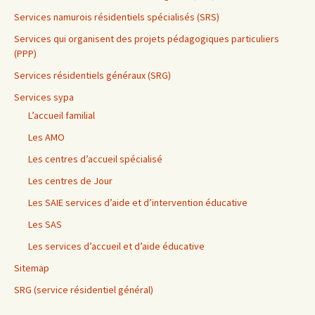
Services namurois résidentiels spécialisés (SRS)
Services qui organisent des projets pédagogiques particuliers
(PPP)
Services résidentiels généraux (SRG)
Services sypa
L’accueil familial
Les AMO
Les centres d’accueil spécialisé
Les centres de Jour
Les SAIE services d’aide et d’intervention éducative
Les SAS
Les services d’accueil et d’aide éducative
Sitemap
SRG (service résidentiel général)