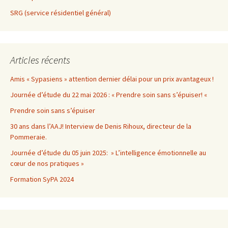
SRG (service résidentiel général)
Articles récents
Amis « Sypasiens » attention dernier délai pour un prix avantageux !
Journée d’étude du 22 mai 2026 : « Prendre soin sans s’épuiser! «
Prendre soin sans s’épuiser
30 ans dans l’AAJ! Interview de Denis Rihoux, directeur de la
Pommeraie.
Journée d’étude du 05 juin 2025: » L’intelligence émotionnelle au
cœur de nos pratiques »
Formation SyPA 2024