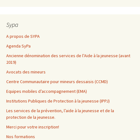
Sypa
A propos de SYPA
Agenda SyPa
Ancienne dénomination des services de l’Aide à la jeunesse (avant
2019)
Avocats des mineurs
Centre Communautaire pour mineurs dessaisis (CCMD)
Equipes mobiles d’accompagnement (EMA)
Institutions Publiques de Protection à la jeunesse (IPPJ)
Les services de la prévention, l’aide à la jeunesse et de la
protection de la jeunesse.
Merci pour votre inscription!
Nos formations