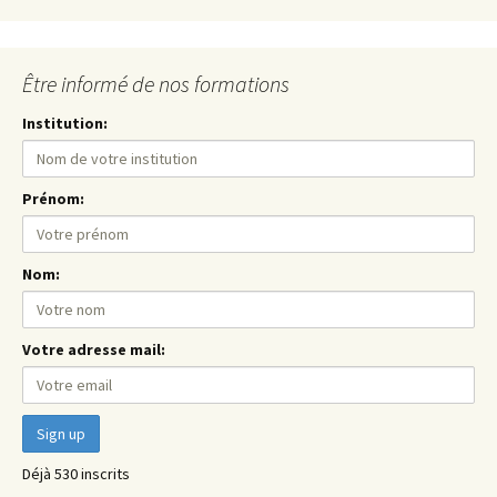
Être informé de nos formations
Institution:
Prénom:
Nom:
Votre adresse mail:
Déjà 530 inscrits