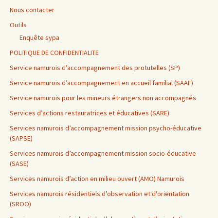
Nous contacter
Outils
Enquête sypa
POLITIQUE DE CONFIDENTIALITE
Service namurois d’accompagnement des protutelles (SP)
Service namurois d’accompagnement en accueil familial (SAAF)
Service namurois pour les mineurs étrangers non accompagnés
Services d’actions restauratrices et éducatives (SARE)
Services namurois d’accompagnement mission psycho-éducative
(SAPSE)
Services namurois d’accompagnement mission socio-éducative
(SASE)
Services namurois d’action en milieu ouvert (AMO) Namurois
Services namurois résidentiels d’observation et d’orientation
(SROO)