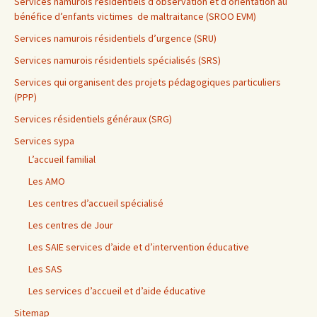
Services namurois résidentiels d’observation et d’orientation au
bénéfice d’enfants victimes de maltraitance (SROO EVM)
Services namurois résidentiels d’urgence (SRU)
Services namurois résidentiels spécialisés (SRS)
Services qui organisent des projets pédagogiques particuliers
(PPP)
Services résidentiels généraux (SRG)
Services sypa
L’accueil familial
Les AMO
Les centres d’accueil spécialisé
Les centres de Jour
Les SAIE services d’aide et d’intervention éducative
Les SAS
Les services d’accueil et d’aide éducative
Sitemap