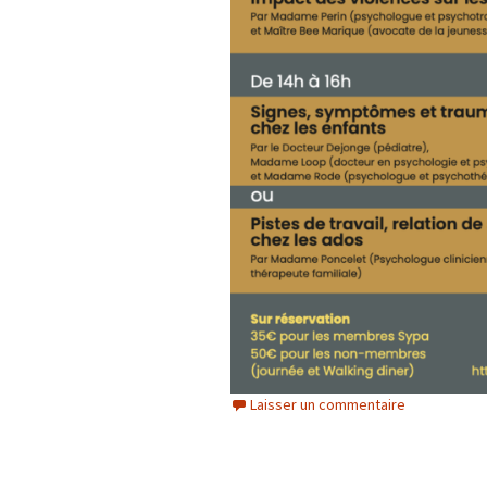
Laisser un commentaire