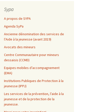
Sypa
A propos de SYPA
Agenda SyPa
Ancienne dénomination des services de
l’Aide à la jeunesse (avant 2019)
Avocats des mineurs
Centre Communautaire pour mineurs
dessaisis (CCMD)
Equipes mobiles d’accompagnement
(EMA)
Institutions Publiques de Protection à la
jeunesse (IPPJ)
Les services de la prévention, l’aide à la
jeunesse et de la protection de la
jeunesse.