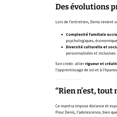
Des évolutions 
Lors de l’entretien, Denis revient s
Complexité familiale accr
psychologiques, économique
Diversité culturelle et soci
personnalisées et inclusives
Son credo : allier
rigueur et créati
l’apprentissage de soi et à l’épan
“Rien n’est, tout 
Ce mantra impose distance et espoir
Pour Denis, l’adolescence, bien qu