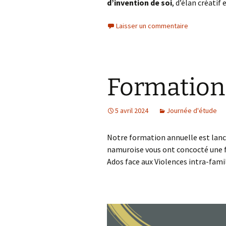
d’invention de soi
, d’élan créatif
Laisser un commentaire
Formation
5 avril 2024
Journée d'étude
Notre formation annuelle est lancée
namuroise vous ont concocté une f
Ados face aux Violences intra-famil