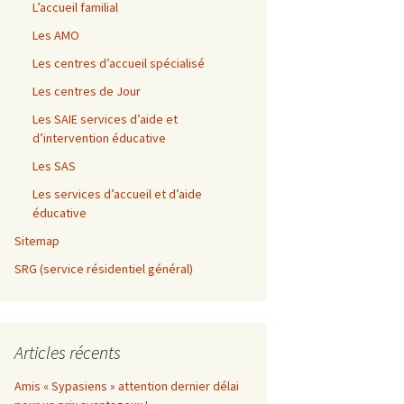
L’accueil familial
Les AMO
Les centres d’accueil spécialisé
Les centres de Jour
Les SAIE services d’aide et
d’intervention éducative
Les SAS
Les services d’accueil et d’aide
éducative
Sitemap
SRG (service résidentiel général)
Articles récents
Amis « Sypasiens » attention dernier délai