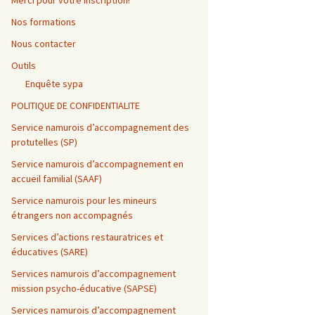
Merci pour votre inscription!
Nos formations
Nous contacter
Outils
Enquête sypa
POLITIQUE DE CONFIDENTIALITE
Service namurois d’accompagnement des
protutelles (SP)
Service namurois d’accompagnement en
accueil familial (SAAF)
Service namurois pour les mineurs
étrangers non accompagnés
Services d’actions restauratrices et
éducatives (SARE)
Services namurois d’accompagnement
mission psycho-éducative (SAPSE)
Services namurois d’accompagnement