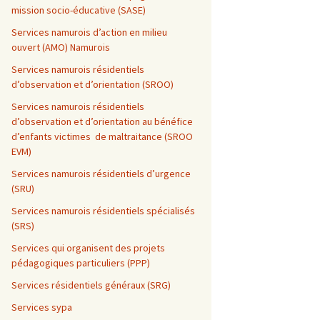
mission socio-éducative (SASE)
Services namurois d’action en milieu
ouvert (AMO) Namurois
Services namurois résidentiels
d’observation et d’orientation (SROO)
Services namurois résidentiels
d’observation et d’orientation au bénéfice
d’enfants victimes de maltraitance (SROO
EVM)
Services namurois résidentiels d’urgence
(SRU)
Services namurois résidentiels spécialisés
(SRS)
Services qui organisent des projets
pédagogiques particuliers (PPP)
Services résidentiels généraux (SRG)
Services sypa