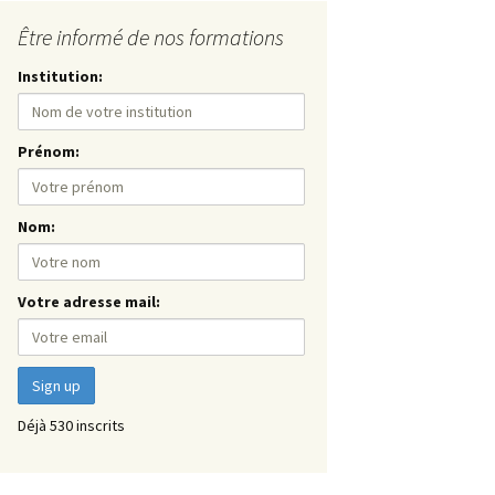
Être informé de nos formations
Institution:
Prénom:
Nom:
Votre adresse mail:
Déjà 530 inscrits