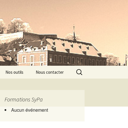
Rechercher :
Nos outils
Nous contacter
Formations SyPa
Aucun événement