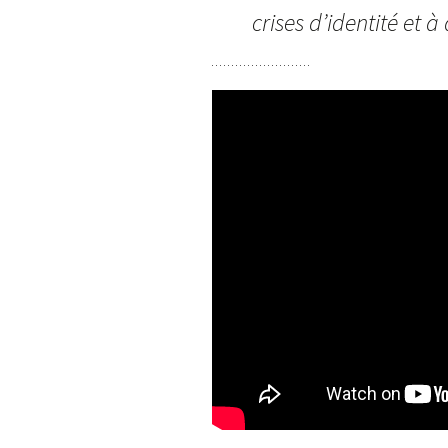
crises d’identité et à