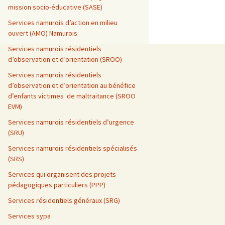
mission socio-éducative (SASE)
Services namurois d’action en milieu
ouvert (AMO) Namurois
Services namurois résidentiels
d’observation et d’orientation (SROO)
Services namurois résidentiels
d’observation et d’orientation au bénéfice
d’enfants victimes de maltraitance (SROO
EVM)
Services namurois résidentiels d’urgence
(SRU)
Services namurois résidentiels spécialisés
(SRS)
Services qui organisent des projets
pédagogiques particuliers (PPP)
Services résidentiels généraux (SRG)
Services sypa