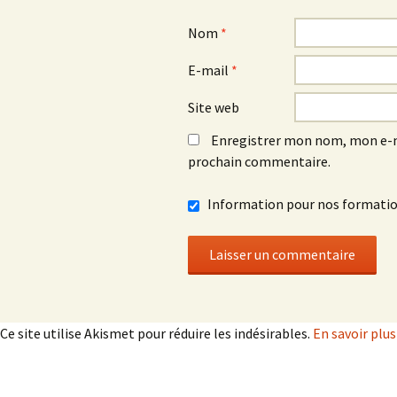
Nom
*
E-mail
*
Site web
Enregistrer mon nom, mon e-m
prochain commentaire.
Information pour nos formati
Ce site utilise Akismet pour réduire les indésirables.
En savoir plu