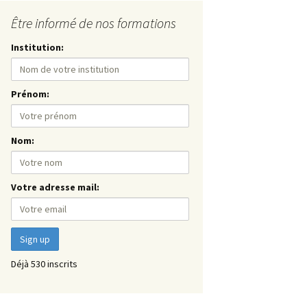
Être informé de nos formations
Institution:
Prénom:
Nom:
Votre adresse mail:
Déjà 530 inscrits