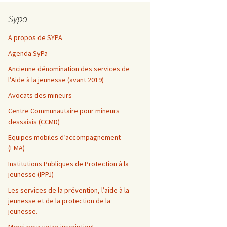
Sypa
A propos de SYPA
Agenda SyPa
Ancienne dénomination des services de
l’Aide à la jeunesse (avant 2019)
Avocats des mineurs
Centre Communautaire pour mineurs
dessaisis (CCMD)
Equipes mobiles d’accompagnement
(EMA)
Institutions Publiques de Protection à la
jeunesse (IPPJ)
Les services de la prévention, l’aide à la
jeunesse et de la protection de la
jeunesse.