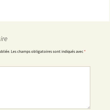
ire
ubliée.
Les champs obligatoires sont indiqués avec
*