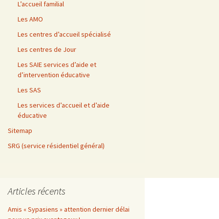
L’accueil familial
Les AMO
Les centres d’accueil spécialisé
Les centres de Jour
Les SAIE services d’aide et
d’intervention éducative
Les SAS
Les services d’accueil et d’aide
éducative
Sitemap
SRG (service résidentiel général)
Articles récents
Amis « Sypasiens » attention dernier délai