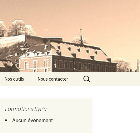
Rechercher :
Nos outils
Nous contacter
Formations SyPa
Aucun événement