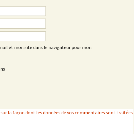
ail et mon site dans le navigateur pour mon
ons
s sur la façon dont les données de vos commentaires sont traitées
.