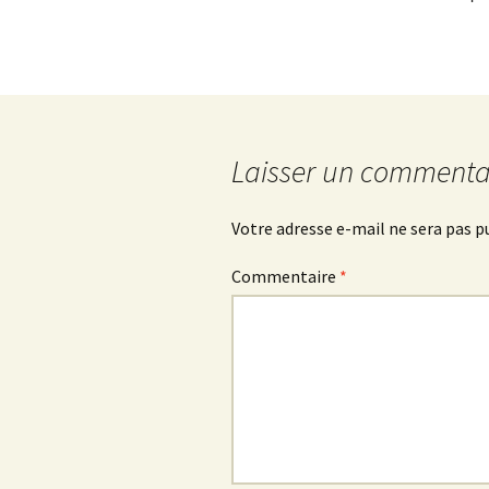
Laisser un commenta
Votre adresse e-mail ne sera pas p
Commentaire
*