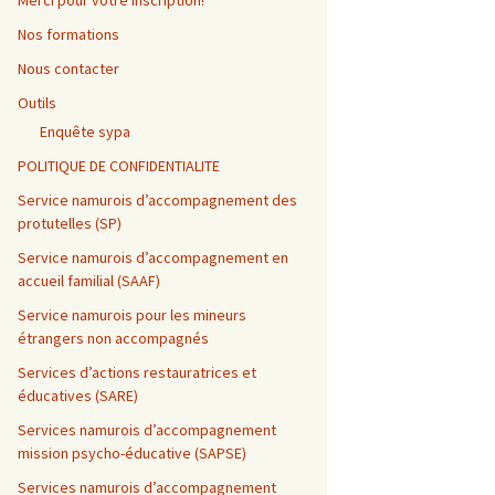
Merci pour votre inscription!
Nos formations
Nous contacter
Outils
Enquête sypa
POLITIQUE DE CONFIDENTIALITE
Service namurois d’accompagnement des
protutelles (SP)
Service namurois d’accompagnement en
accueil familial (SAAF)
Service namurois pour les mineurs
étrangers non accompagnés
Services d’actions restauratrices et
éducatives (SARE)
Services namurois d’accompagnement
mission psycho-éducative (SAPSE)
Services namurois d’accompagnement