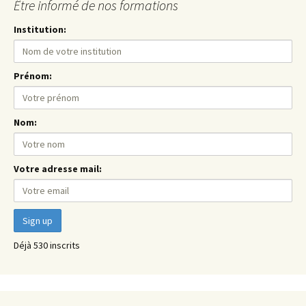
Être informé de nos formations
Institution:
Prénom:
Nom:
Votre adresse mail:
Déjà 530 inscrits