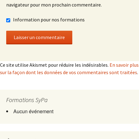
navigateur pour mon prochain commentaire.
Information pour nos formations
Ce site utilise Akismet pour réduire les indésirables.
En savoir plus
sur la façon dont les données de vos commentaires sont traitées
.
Formations SyPa
Aucun événement