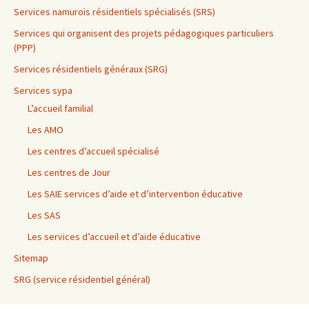
Services namurois résidentiels spécialisés (SRS)
Services qui organisent des projets pédagogiques particuliers
(PPP)
Services résidentiels généraux (SRG)
Services sypa
L’accueil familial
Les AMO
Les centres d’accueil spécialisé
Les centres de Jour
Les SAIE services d’aide et d’intervention éducative
Les SAS
Les services d’accueil et d’aide éducative
Sitemap
SRG (service résidentiel général)