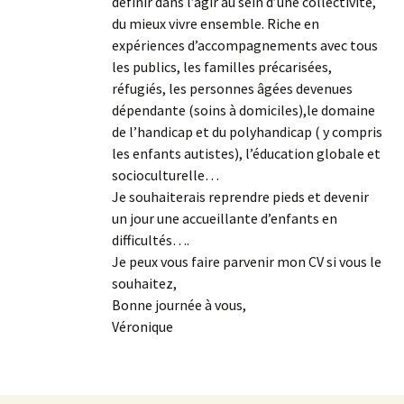
définir dans l’agir au sein d’une collectivité,
du mieux vivre ensemble. Riche en
expériences d’accompagnements avec tous
les publics, les familles précarisées,
réfugiés, les personnes âgées devenues
dépendante (soins à domiciles),le domaine
de l’handicap et du polyhandicap ( y compris
les enfants autistes), l’éducation globale et
socioculturelle…
Je souhaiterais reprendre pieds et devenir
un jour une accueillante d’enfants en
difficultés….
Je peux vous faire parvenir mon CV si vous le
souhaitez,
Bonne journée à vous,
Véronique