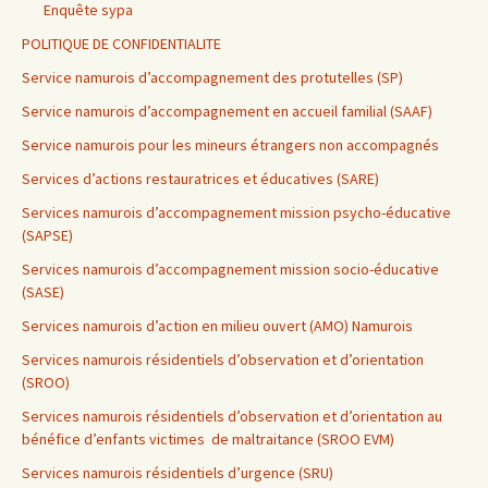
Enquête sypa
POLITIQUE DE CONFIDENTIALITE
Service namurois d’accompagnement des protutelles (SP)
Service namurois d’accompagnement en accueil familial (SAAF)
Service namurois pour les mineurs étrangers non accompagnés
Services d’actions restauratrices et éducatives (SARE)
Services namurois d’accompagnement mission psycho-éducative
(SAPSE)
Services namurois d’accompagnement mission socio-éducative
(SASE)
Services namurois d’action en milieu ouvert (AMO) Namurois
Services namurois résidentiels d’observation et d’orientation
(SROO)
Services namurois résidentiels d’observation et d’orientation au
bénéfice d’enfants victimes de maltraitance (SROO EVM)
Services namurois résidentiels d’urgence (SRU)