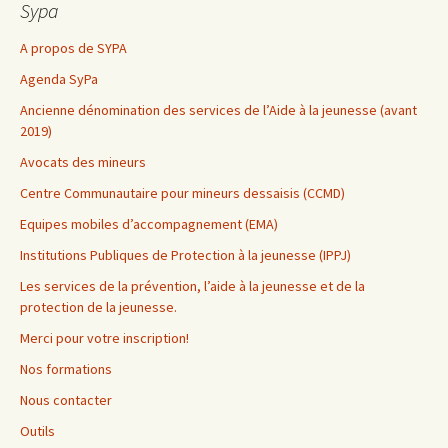
Sypa
A propos de SYPA
Agenda SyPa
Ancienne dénomination des services de l’Aide à la jeunesse (avant
2019)
Avocats des mineurs
Centre Communautaire pour mineurs dessaisis (CCMD)
Equipes mobiles d’accompagnement (EMA)
Institutions Publiques de Protection à la jeunesse (IPPJ)
Les services de la prévention, l’aide à la jeunesse et de la
protection de la jeunesse.
Merci pour votre inscription!
Nos formations
Nous contacter
Outils