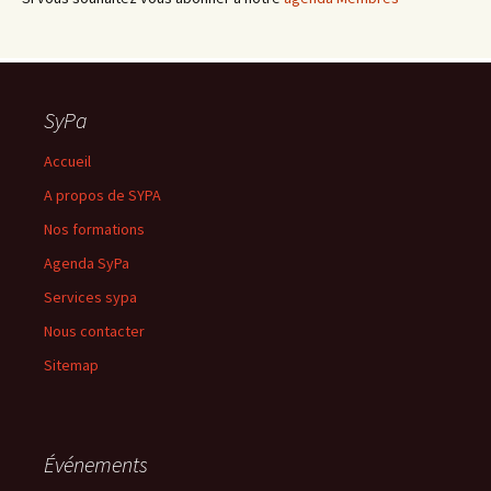
SyPa
Accueil
A propos de SYPA
Nos formations
Agenda SyPa
Services sypa
Nous contacter
Sitemap
Événements