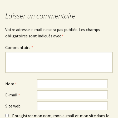
Laisser un commentaire
Votre adresse e-mail ne sera pas publiée.
Les champs
obligatoires sont indiqués avec
*
Commentaire
*
Nom
*
E-mail
*
Site web
Enregistrer mon nom, mon e-mail et mon site dans le