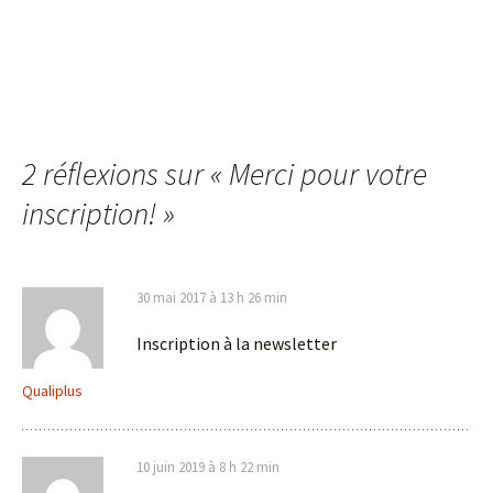
2 réflexions sur «
Merci pour votre
inscription!
»
30 mai 2017 à 13 h 26 min
Inscription à la newsletter
Qualiplus
10 juin 2019 à 8 h 22 min