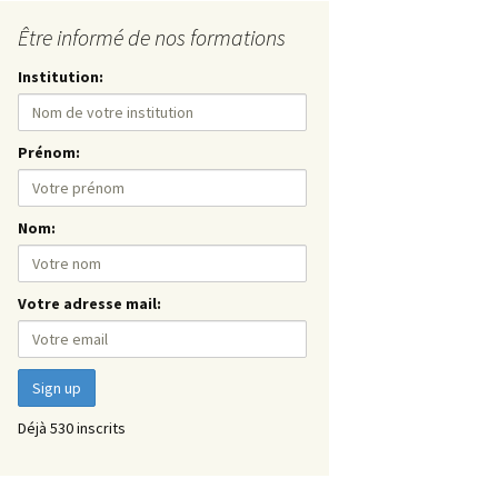
Être informé de nos formations
Institution:
Prénom:
Nom:
Votre adresse mail:
Déjà 530 inscrits