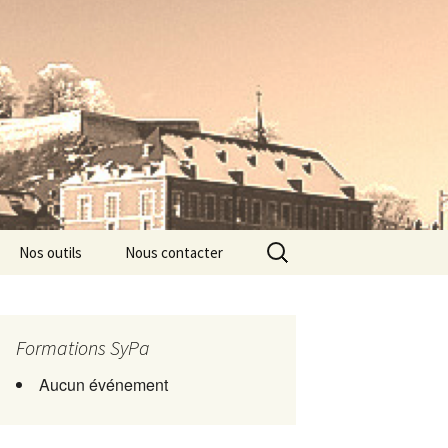
Rechercher :
Nos outils
Nous contacter
Formations SyPa
Aucun événement