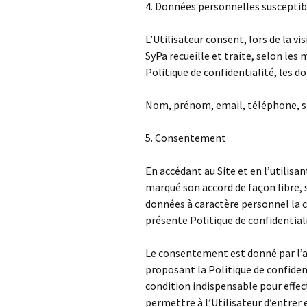
4. Données personnelles susceptibl
L’Utilisateur consent, lors de la vis
SyPa recueille et traite, selon les
Politique de confidentialité, les 
Nom, prénom, email, téléphone, s
5. Consentement
En accédant au Site et en l’utilisan
marqué son accord de façon libre, 
données à caractère personnel la c
présente Politique de confidentiali
Le consentement est donné par l’act
proposant la Politique de confiden
condition indispensable pour effec
permettre à l’Utilisateur d’entrer 