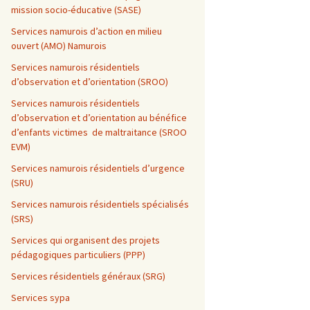
mission socio-éducative (SASE)
Services namurois d’action en milieu
ouvert (AMO) Namurois
Services namurois résidentiels
d’observation et d’orientation (SROO)
Services namurois résidentiels
d’observation et d’orientation au bénéfice
d’enfants victimes de maltraitance (SROO
EVM)
Services namurois résidentiels d’urgence
(SRU)
Services namurois résidentiels spécialisés
(SRS)
Services qui organisent des projets
pédagogiques particuliers (PPP)
Services résidentiels généraux (SRG)
Services sypa