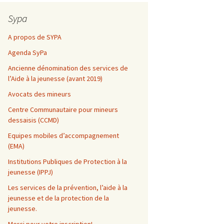
Sypa
A propos de SYPA
Agenda SyPa
Ancienne dénomination des services de
l’Aide à la jeunesse (avant 2019)
Avocats des mineurs
Centre Communautaire pour mineurs
dessaisis (CCMD)
Equipes mobiles d’accompagnement
(EMA)
Institutions Publiques de Protection à la
jeunesse (IPPJ)
Les services de la prévention, l’aide à la
jeunesse et de la protection de la
jeunesse.