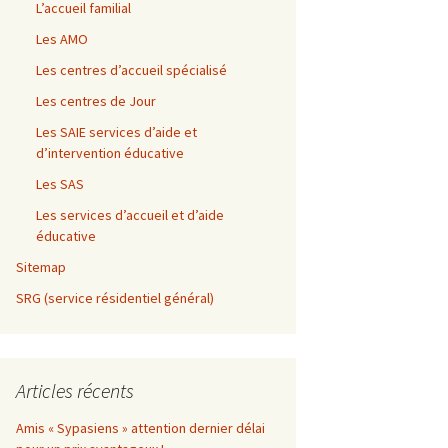
L’accueil familial
Les AMO
Les centres d’accueil spécialisé
Les centres de Jour
Les SAIE services d’aide et
d’intervention éducative
Les SAS
Les services d’accueil et d’aide
éducative
Sitemap
SRG (service résidentiel général)
Articles récents
Amis « Sypasiens » attention dernier délai