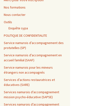
Merci pour votre inscription!
Nos formations
Nous contacter
Outils
Enquête sypa
POLITIQUE DE CONFIDENTIALITE
Service namurois d’accompagnement des
protutelles (SP)
Service namurois d’accompagnement en
accueil familial (SAAF)
Service namurois pour les mineurs
étrangers non accompagnés
Services d’actions restauratrices et
éducatives (SARE)
Services namurois d’accompagnement
mission psycho-éducative (SAPSE)
Services namurois d’accompagnement