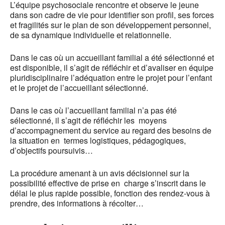
L’équipe psychosociale rencontre et observe le jeune
dans son cadre de vie pour identifier son profil, ses forces
et fragilités sur le plan de son développement personnel,
de sa dynamique individuelle et relationnelle.
Dans le cas où un accueillant familial a été sélectionné et
est disponible, il s’agit de réfléchir et d’avaliser en équipe
pluridisciplinaire l’adéquation entre le projet pour l’enfant
et le projet de l’accueillant sélectionné.
Dans le cas où l’accueillant familial n’a pas été
sélectionné, il s’agit de réfléchir les moyens
d’accompagnement du service au regard des besoins de
la situation en termes logistiques, pédagogiques,
d’objectifs poursuivis…
La procédure amenant à un avis décisionnel sur la
possibilité effective de prise en charge s’inscrit dans le
délai le plus rapide possible, fonction des rendez-vous à
prendre, des informations à récolter…