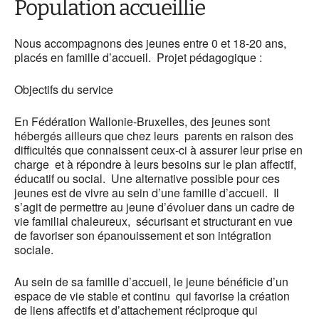
Population accueillie
Nous accompagnons des jeunes entre 0 et 18-20 ans,
placés en famille d’accueil.
Projet pédagogique :
Objectifs du service
En Fédération Wallonie-Bruxelles, des jeunes sont
hébergés ailleurs que chez leurs parents en raison des
difficultés que connaissent ceux-ci à assurer leur prise en
charge et à répondre à leurs besoins sur le plan affectif,
éducatif ou social. Une alternative possible pour ces
jeunes est de vivre au sein d’une famille d’accueil. Il
s’agit de permettre au jeune d’évoluer dans un cadre de
vie familial chaleureux, sécurisant et structurant en vue
de favoriser son épanouissement et son intégration
sociale.
Au sein de sa famille d’accueil, le jeune bénéficie d’un
espace de vie stable et continu qui favorise la création
de liens affectifs et d’attachement réciproque qui