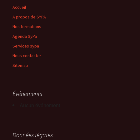
Accueil
A propos de SYPA
Nos formations
Agenda SyPa
Services sypa
Nous contacter
Sitemap
Événements
Aucun événement
Données légales