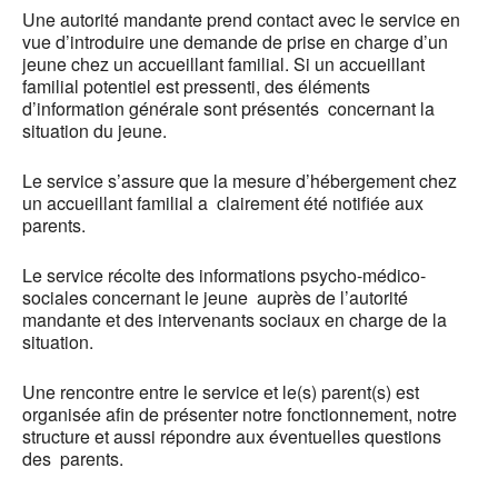
Une autorité mandante prend contact avec le service en
vue d’introduire une demande de prise en charge d’un
jeune chez un accueillant familial. Si un accueillant
familial potentiel est pressenti, des éléments
d’information générale sont présentés concernant la
situation du jeune.
Le service s’assure que la mesure d’hébergement chez
un accueillant familial a clairement été notifiée aux
parents.
Le service récolte des informations psycho-médico-
sociales concernant le jeune auprès de l’autorité
mandante et des intervenants sociaux en charge de la
situation.
Une rencontre entre le service et le(s) parent(s) est
organisée afin de présenter notre fonctionnement, notre
structure et aussi répondre aux éventuelles questions
des parents.