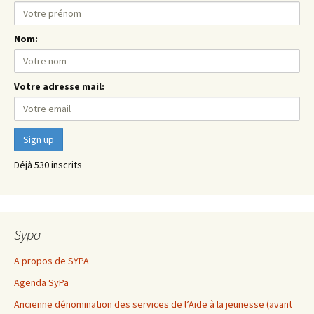
Nom:
Votre adresse mail:
Déjà 530 inscrits
Sypa
A propos de SYPA
Agenda SyPa
Ancienne dénomination des services de l’Aide à la jeunesse (avant