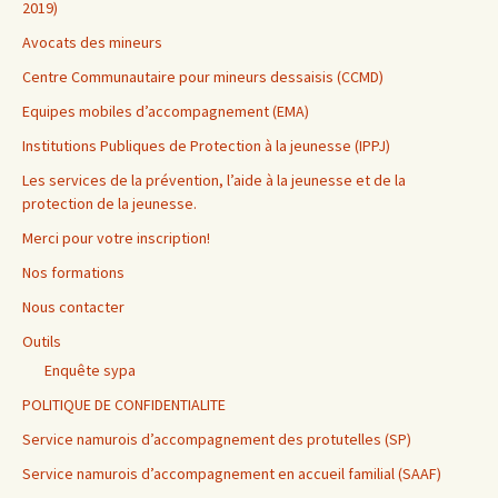
2019)
Avocats des mineurs
Centre Communautaire pour mineurs dessaisis (CCMD)
Equipes mobiles d’accompagnement (EMA)
Institutions Publiques de Protection à la jeunesse (IPPJ)
Les services de la prévention, l’aide à la jeunesse et de la
protection de la jeunesse.
Merci pour votre inscription!
Nos formations
Nous contacter
Outils
Enquête sypa
POLITIQUE DE CONFIDENTIALITE
Service namurois d’accompagnement des protutelles (SP)
Service namurois d’accompagnement en accueil familial (SAAF)