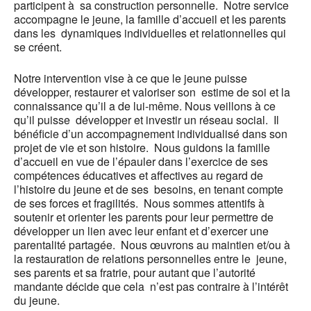
participent à sa construction personnelle. Notre service
accompagne le jeune, la famille d’accueil et les parents
dans les dynamiques individuelles et relationnelles qui
se créent.
Notre intervention vise à ce que le jeune puisse
développer, restaurer et valoriser son estime de soi et la
connaissance qu’il a de lui-même. Nous veillons à ce
qu’il puisse développer et investir un réseau social. Il
bénéficie d’un accompagnement individualisé dans son
projet de vie et son histoire. Nous guidons la famille
d’accueil en vue de l’épauler dans l’exercice de ses
compétences éducatives et affectives au regard de
l’histoire du jeune et de ses besoins, en tenant compte
de ses forces et fragilités. Nous sommes attentifs à
soutenir et orienter les parents pour leur permettre de
développer un lien avec leur enfant et d’exercer une
parentalité partagée. Nous œuvrons au maintien et/ou à
la restauration de relations personnelles entre le jeune,
ses parents et sa fratrie, pour autant que l’autorité
mandante décide que cela n’est pas contraire à l’intérêt
du jeune.