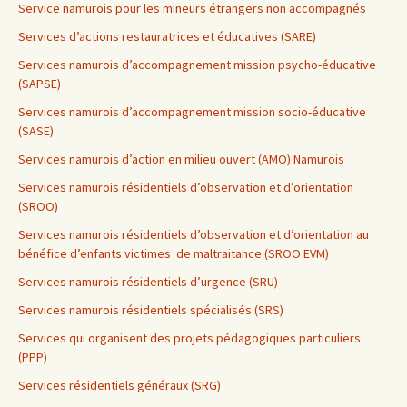
Service namurois pour les mineurs étrangers non accompagnés
Services d’actions restauratrices et éducatives (SARE)
Services namurois d’accompagnement mission psycho-éducative
(SAPSE)
Services namurois d’accompagnement mission socio-éducative
(SASE)
Services namurois d’action en milieu ouvert (AMO) Namurois
Services namurois résidentiels d’observation et d’orientation
(SROO)
Services namurois résidentiels d’observation et d’orientation au
bénéfice d’enfants victimes de maltraitance (SROO EVM)
Services namurois résidentiels d’urgence (SRU)
Services namurois résidentiels spécialisés (SRS)
Services qui organisent des projets pédagogiques particuliers
(PPP)
Services résidentiels généraux (SRG)