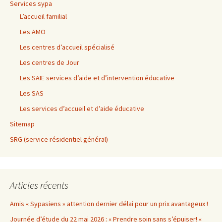
Services sypa
L’accueil familial
Les AMO
Les centres d’accueil spécialisé
Les centres de Jour
Les SAIE services d’aide et d’intervention éducative
Les SAS
Les services d’accueil et d’aide éducative
Sitemap
SRG (service résidentiel général)
Articles récents
Amis « Sypasiens » attention dernier délai pour un prix avantageux !
Journée d’étude du 22 mai 2026 : « Prendre soin sans s’épuiser! «