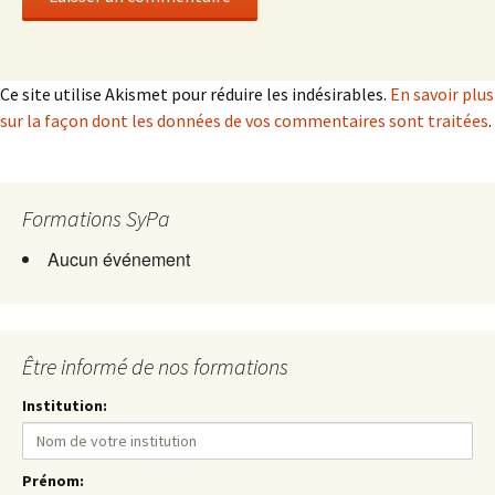
Ce site utilise Akismet pour réduire les indésirables.
En savoir plus
sur la façon dont les données de vos commentaires sont traitées
.
Formations SyPa
Aucun événement
Être informé de nos formations
Institution:
Prénom: