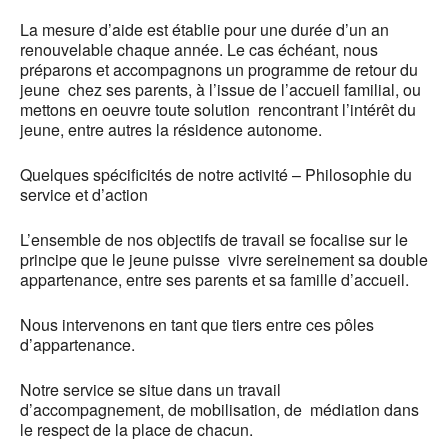
La mesure d’aide est établie pour une durée d’un an
renouvelable chaque année. Le cas échéant, nous
préparons et accompagnons un programme de retour du
jeune chez ses parents, à l’issue de l’accueil familial, ou
mettons en oeuvre toute solution rencontrant l’intérêt du
jeune, entre autres la résidence autonome
.
Quelques spécificités de notre activité – Philosophie du
service et d’action
L’ensemble de nos objectifs de travail se focalise sur le
principe que le jeune puisse vivre sereinement sa double
appartenance, entre ses parents et sa famille d’accueil.
Nous intervenons en tant que tiers entre ces pôles
d’appartenance.
Notre service se situe dans un travail
d’accompagnement, de mobilisation, de médiation dans
le respect de la place de chacun.