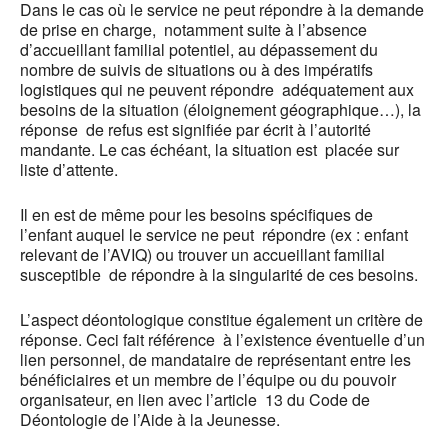
Dans le cas où le service ne peut répondre à la demande
de prise en charge, notamment suite à l’absence
d’accueillant familial potentiel, au dépassement du
nombre de suivis de situations ou à des impératifs
logistiques qui ne peuvent répondre adéquatement aux
besoins de la situation (éloignement géographique…), la
réponse de refus est signifiée par écrit à l’autorité
mandante. Le cas échéant, la situation est placée sur
liste d’attente.
Il en est de même pour les besoins spécifiques de
l’enfant auquel le service ne peut répondre (ex : enfant
relevant de l’AVIQ) ou trouver un accueillant familial
susceptible de répondre à la singularité de ces besoins.
L’aspect déontologique constitue également un critère de
réponse. Ceci fait référence à l’existence éventuelle d’un
lien personnel, de mandataire de représentant entre les
bénéficiaires et un membre de l’équipe ou du pouvoir
organisateur, en lien avec l’article 13 du Code de
Déontologie de l’Aide à la Jeunesse.