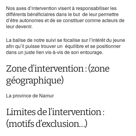
Nos axes d’intervention visent à responsabiliser les
différents bénéficiaires dans le but de leur permettre
d’être autonomes et de se constituer comme acteurs de
leur devenir.
La balise de notre suivi se focalise sur l’intérêt du jeune
afin qu’il puisse trouver un équilibre et se positionner
dans un juste lien vis-à-vis de son entourage.
Zone d’intervention : (zone
géographique)
La province de Namur
Limites de l’intervention :
(motifs d’exclusion…)