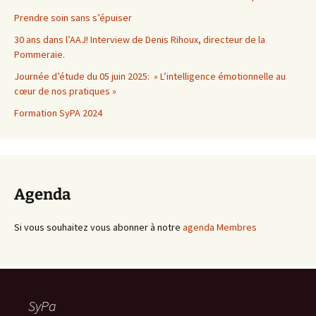
Prendre soin sans s’épuiser
30 ans dans l’AAJ! Interview de Denis Rihoux, directeur de la
Pommeraie.
Journée d’étude du 05 juin 2025: » L’intelligence émotionnelle au
cœur de nos pratiques »
Formation SyPA 2024
Agenda
Si vous souhaitez vous abonner à notre
agenda Membres
SyPa