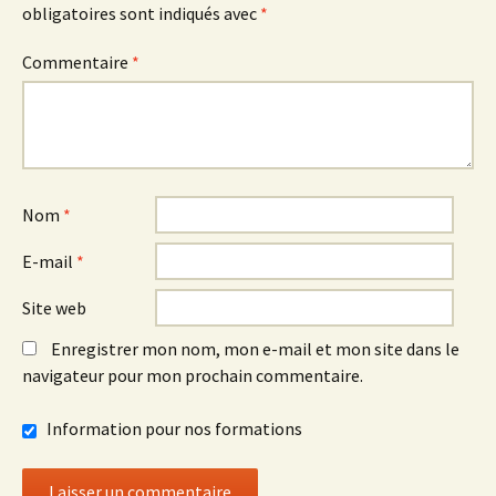
obligatoires sont indiqués avec
*
Commentaire
*
Nom
*
E-mail
*
Site web
Enregistrer mon nom, mon e-mail et mon site dans le
navigateur pour mon prochain commentaire.
Information pour nos formations