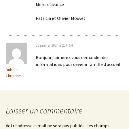
Merci d’avance
Patricia et Olivier Mouvet
29 janvier 2024 à 22 h 54 min
Bonjour j aimerez vous demander des
informations pour devenir famille d accueil
Dubois
Christine
Laisser un commentaire
Votre adresse e-mail ne sera pas publiée.
Les champs