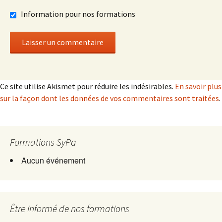
Information pour nos formations
Ce site utilise Akismet pour réduire les indésirables.
En savoir plus
sur la façon dont les données de vos commentaires sont traitées
.
Formations SyPa
Aucun événement
Être informé de nos formations