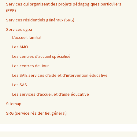
Services qui organisent des projets pédagogiques particuliers
(PPP)
Services résidentiels généraux (SRG)
Services sypa
L’accueil familial
Les AMO
Les centres d’accueil spécialisé
Les centres de Jour
Les SAIE services d’aide et d’intervention éducative
Les SAS
Les services d’accueil et d’aide éducative
Sitemap
SRG (service résidentiel général)