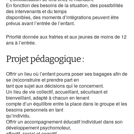
En fonction des besoins de la situation, des possibilités
des intervenants et du temps
disponibles, des moments d’intégrations peuvent être
prévus avant l’entrée de l’enfant.
Priorité donnée aux fratries et aux jeunes de moins de 12
ans à l’entrée.
Projet pédagogique :
Offrir un lieu où l’enfant pourra poser ses bagages afin de
se (re)construire et prendre part en
tant que sujet aux décisions qui le concernent.
Un lieu de vie collectif, accueillant, sécurisant et
bienveillant, adapté à chacun en tenant
compte d’un équilibre entre la place dans le groupe et les
besoins personnels en tant
qu’individu.
Offrir un accompagnement éducatif individuel dans son
développement psychomoteur,
affectif, social et cognitif.