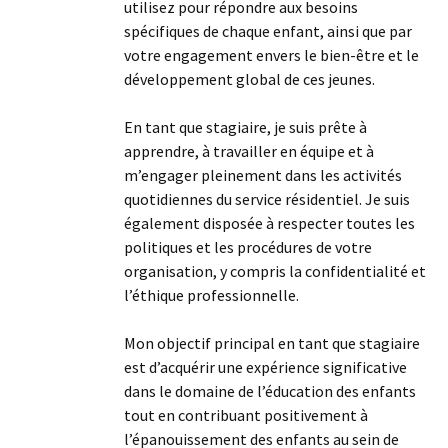
utilisez pour répondre aux besoins
spécifiques de chaque enfant, ainsi que par
votre engagement envers le bien-être et le
développement global de ces jeunes.
En tant que stagiaire, je suis prête à
apprendre, à travailler en équipe et à
m’engager pleinement dans les activités
quotidiennes du service résidentiel. Je suis
également disposée à respecter toutes les
politiques et les procédures de votre
organisation, y compris la confidentialité et
l’éthique professionnelle.
Mon objectif principal en tant que stagiaire
est d’acquérir une expérience significative
dans le domaine de l’éducation des enfants
tout en contribuant positivement à
l’épanouissement des enfants au sein de