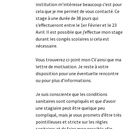
institution m’intéresse beaucoup c’est pour
cela que je me permet de vous contacté. Ce
stage à une durée de 38 jours qui
s’effectueront entre le 1er Février et le 23
Avril. Il est possible que j’effectue mon stage
durant les congés scolaires si cela est
nécessaire.
Vous trouverez ci-joint mon CV ainsi que ma
lettre de motivation. Je reste à votre
disposition pour une éventuelle rencontre
ou pour plus d’informations.
Je suis consciente que les conditions
sanitaires sont compliqués et que d’avoir
une stagiaire peut être quelque peu
compliqué, mais je vous promets d’être très
pointilleuses et stricte sur les règles
sanitaires et de faire mon possible afin