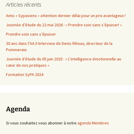
Articles récents
Amis « Sypasiens » attention dernier délai pour un prix avantageux !
Journée d’étude du 22 mai 2026 : « Prendre soin sans s’épuiser! «
Prendre soin sans s’épuiser
30 ans dans l’AAJ! Interview de Denis Rihoux, directeur de la
Pommeraie.
Journée d’étude du 05 juin 2025: » L’intelligence émotionnelle au
cœur de nos pratiques »
Formation SyPA 2024
Agenda
Si vous souhaitez vous abonner à notre
agenda Membres