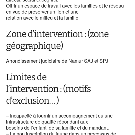
Offrir un espace de travail avec les familles et le réseau
en vue de préserver un lien et une
relation avec le milieu et la famille.
Zone d’intervention : (zone
géographique)
Arrondissement judiciaire de Namur SAJ et SPJ
Limites de
l’intervention : (motifs
d’exclusion… )
– Incapacité à fournir un accompagnement ou une
infrastructure de qualité répondant aux
besoins de l’enfant, de sa famille et du mandant.
– La non inscription du jeune dans un processus de