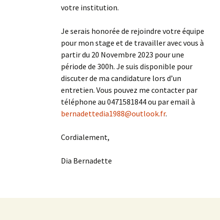
votre institution.
Je serais honorée de rejoindre votre équipe
pour mon stage et de travailler avec vous à
partir du 20 Novembre 2023 pour une
période de 300h. Je suis disponible pour
discuter de ma candidature lors d’un
entretien. Vous pouvez me contacter par
téléphone au 0471581844 ou par email à
bernadettedia1988@outlook.fr
.
Cordialement,
Dia Bernadette