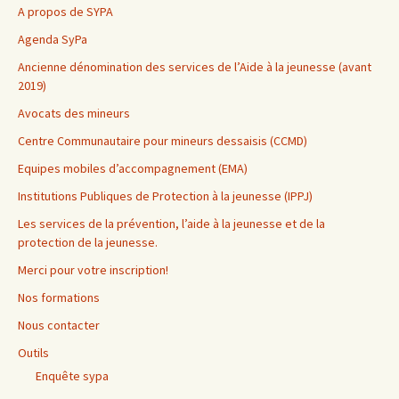
A propos de SYPA
Agenda SyPa
Ancienne dénomination des services de l’Aide à la jeunesse (avant
2019)
Avocats des mineurs
Centre Communautaire pour mineurs dessaisis (CCMD)
Equipes mobiles d’accompagnement (EMA)
Institutions Publiques de Protection à la jeunesse (IPPJ)
Les services de la prévention, l’aide à la jeunesse et de la
protection de la jeunesse.
Merci pour votre inscription!
Nos formations
Nous contacter
Outils
Enquête sypa