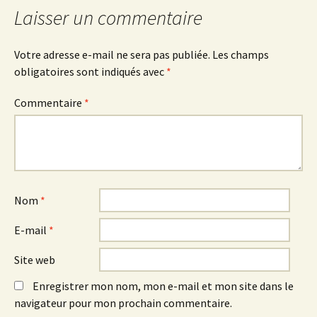
Laisser un commentaire
Votre adresse e-mail ne sera pas publiée.
Les champs
obligatoires sont indiqués avec
*
Commentaire
*
Nom
*
E-mail
*
Site web
Enregistrer mon nom, mon e-mail et mon site dans le
navigateur pour mon prochain commentaire.