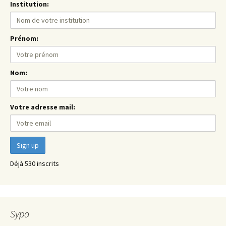
Institution:
Prénom:
Nom:
Votre adresse mail:
Déjà 530 inscrits
Sypa