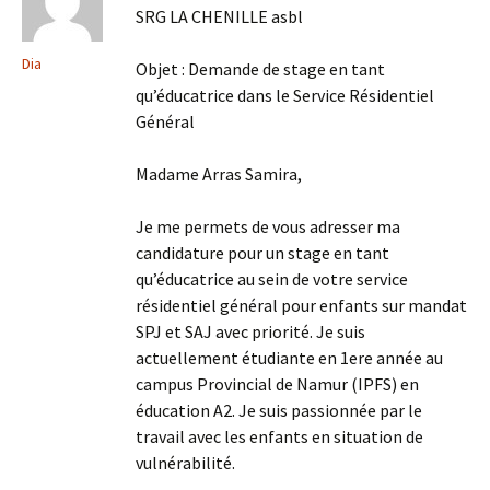
SRG LA CHENILLE asbl
Dia
Objet : Demande de stage en tant
qu’éducatrice dans le Service Résidentiel
Général
Madame Arras Samira,
Je me permets de vous adresser ma
candidature pour un stage en tant
qu’éducatrice au sein de votre service
résidentiel général pour enfants sur mandat
SPJ et SAJ avec priorité. Je suis
actuellement étudiante en 1ere année au
campus Provincial de Namur (IPFS) en
éducation A2. Je suis passionnée par le
travail avec les enfants en situation de
vulnérabilité.