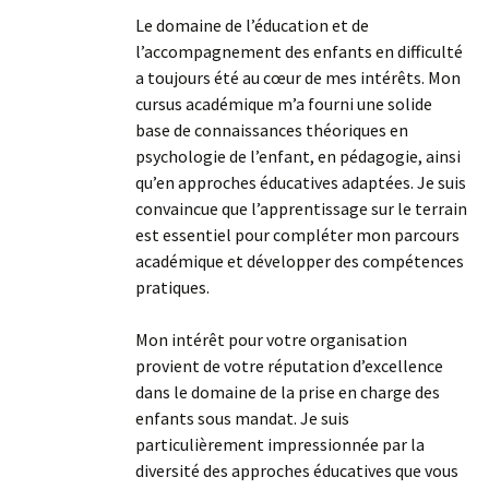
Le domaine de l’éducation et de
l’accompagnement des enfants en difficulté
a toujours été au cœur de mes intérêts. Mon
cursus académique m’a fourni une solide
base de connaissances théoriques en
psychologie de l’enfant, en pédagogie, ainsi
qu’en approches éducatives adaptées. Je suis
convaincue que l’apprentissage sur le terrain
est essentiel pour compléter mon parcours
académique et développer des compétences
pratiques.
Mon intérêt pour votre organisation
provient de votre réputation d’excellence
dans le domaine de la prise en charge des
enfants sous mandat. Je suis
particulièrement impressionnée par la
diversité des approches éducatives que vous