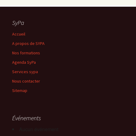
SyPa
Accueil
A propos de SYPA
Nos formations
Agenda SyPa
Services sypa
Nous contacter
Sitemap
Événements
Aucun événement