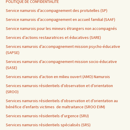
POLITIQUE DE CONFIDENTIALITE
Service namurois d’accompagnement des protutelles (SP)
Service namurois d’accompagnement en accueil familial (SAAF)
Service namurois pour les mineurs étrangers non accompagnés
Services d’actions restauratrices et éducatives (SARE)
Services namurois d’accompagnement mission psycho-éducative
(SAPSE)
Services namurois d’accompagnement mission socio-éducative
(SASE)
Services namurois d’action en milieu ouvert (AMO) Namurois
Services namurois résidentiels d’observation et d’orientation
(SROO)
Services namurois résidentiels d’observation et d’orientation au
bénéfice d’enfants victimes de maltraitance (SROO EVM)
Services namurois résidentiels d’urgence (SRU)
Services namurois résidentiels spécialisés (SRS)