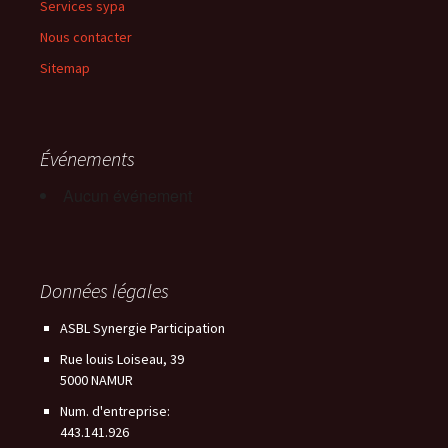
Services sypa
Nous contacter
Sitemap
Événements
Aucun événement
Données légales
ASBL Synergie Participation
Rue louis Loiseau, 39
5000 NAMUR
Num. d'entreprise:
443.141.926