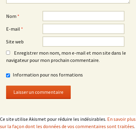
Nom
*
E-mail
*
Site web
Enregistrer mon nom, mon e-mail et mon site dans le
navigateur pour mon prochain commentaire.
Information pour nos formations
Ce site utilise Akismet pour réduire les indésirables.
En savoir plus
sur la façon dont les données de vos commentaires sont traitées
.