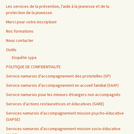
Les services de la prévention, l’aide à la jeunesse et de la
protection de la jeunesse.
Merci pour votre inscription!
Nos formations
Nous contacter
Outils
Enquête sypa
POLITIQUE DE CONFIDENTIALITE
Service namurois d’accompagnement des protutelles (SP)
Service namurois d’accompagnement en accueil familial (SAAF)
Service namurois pour les mineurs étrangers non accompagnés
Services d’actions restauratrices et éducatives (SARE)
Services namurois d’accompagnement mission psycho-éducative
(SAPSE)
Services namurois d’accompagnement mission socio-éducative