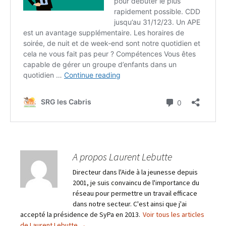
A propos Laurent Lebutte
Directeur dans l'Aide à la jeunesse depuis
2001, je suis convaincu de l'importance du
réseau pour permettre un travail efficace
dans notre secteur. C'est ainsi que j'ai
accepté la présidence de SyPa en 2013.
Voir tous les articles
de Laurent Lebutte
→