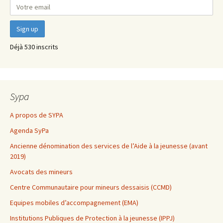
Déjà 530 inscrits
Sypa
A propos de SYPA
Agenda SyPa
Ancienne dénomination des services de l’Aide à la jeunesse (avant
2019)
Avocats des mineurs
Centre Communautaire pour mineurs dessaisis (CCMD)
Equipes mobiles d’accompagnement (EMA)
Institutions Publiques de Protection à la jeunesse (IPPJ)