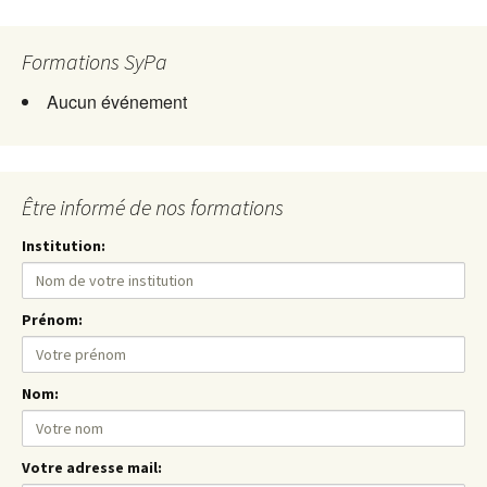
Formations SyPa
Aucun événement
Être informé de nos formations
Institution:
Prénom:
Nom:
Votre adresse mail: