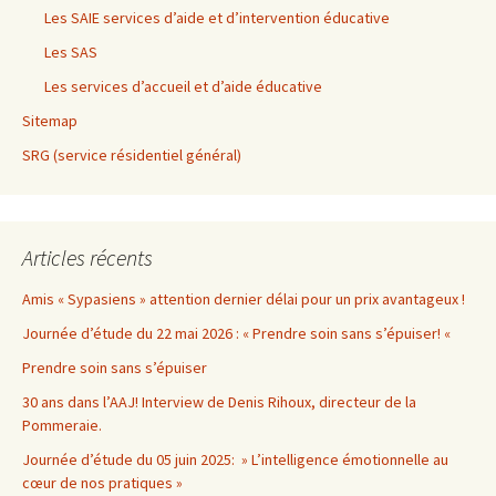
Les SAIE services d’aide et d’intervention éducative
Les SAS
Les services d’accueil et d’aide éducative
Sitemap
SRG (service résidentiel général)
Articles récents
Amis « Sypasiens » attention dernier délai pour un prix avantageux !
Journée d’étude du 22 mai 2026 : « Prendre soin sans s’épuiser! «
Prendre soin sans s’épuiser
30 ans dans l’AAJ! Interview de Denis Rihoux, directeur de la
Pommeraie.
Journée d’étude du 05 juin 2025: » L’intelligence émotionnelle au
cœur de nos pratiques »