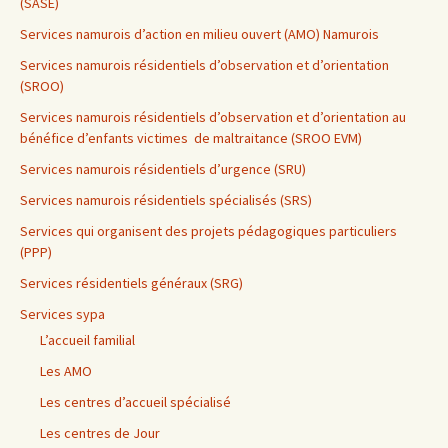
(SASE)
Services namurois d’action en milieu ouvert (AMO) Namurois
Services namurois résidentiels d’observation et d’orientation
(SROO)
Services namurois résidentiels d’observation et d’orientation au
bénéfice d’enfants victimes de maltraitance (SROO EVM)
Services namurois résidentiels d’urgence (SRU)
Services namurois résidentiels spécialisés (SRS)
Services qui organisent des projets pédagogiques particuliers
(PPP)
Services résidentiels généraux (SRG)
Services sypa
L’accueil familial
Les AMO
Les centres d’accueil spécialisé
Les centres de Jour