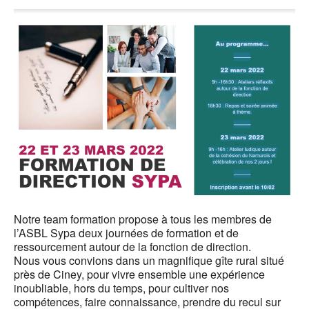
Notre team formation propose à tous les membres de
l’ASBL Sypa deux journées de formation et de
ressourcement autour de la fonction de direction.
Nous vous convions dans un magnifique gîte rural situé
près de Ciney, pour vivre ensemble une expérience
inoubliable, hors du temps, pour cultiver nos
compétences, faire connaissance, prendre du recul sur