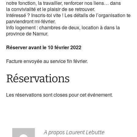
notre fonction, la travailler, renforcer nos liens… dans
la convivialité et le plaisir de se retrouver.
Intéressé ? Inscris-toi vite ! Les détails de l’organisation te
parviendront mi-février.
Info logement : chambres de deux, location à dans la
province de Namur.
Réserver avant le 10 février 2022
Facture envoyée au service fin février.
Réservations
Les réservations sont closes pour cet événement.
A propos Laurent Lebutte