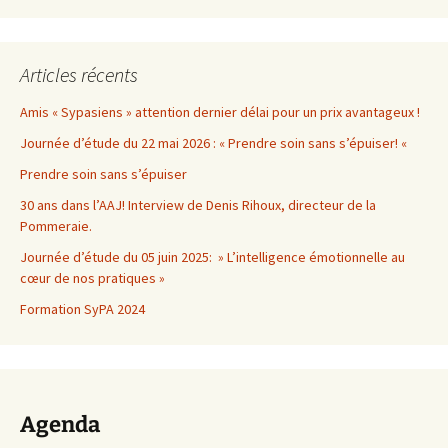
Articles récents
Amis « Sypasiens » attention dernier délai pour un prix avantageux !
Journée d’étude du 22 mai 2026 : « Prendre soin sans s’épuiser! «
Prendre soin sans s’épuiser
30 ans dans l’AAJ! Interview de Denis Rihoux, directeur de la
Pommeraie.
Journée d’étude du 05 juin 2025: » L’intelligence émotionnelle au
cœur de nos pratiques »
Formation SyPA 2024
Agenda