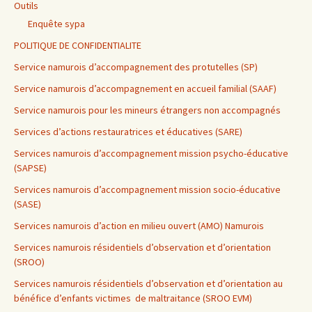
Outils
Enquête sypa
POLITIQUE DE CONFIDENTIALITE
Service namurois d’accompagnement des protutelles (SP)
Service namurois d’accompagnement en accueil familial (SAAF)
Service namurois pour les mineurs étrangers non accompagnés
Services d’actions restauratrices et éducatives (SARE)
Services namurois d’accompagnement mission psycho-éducative
(SAPSE)
Services namurois d’accompagnement mission socio-éducative
(SASE)
Services namurois d’action en milieu ouvert (AMO) Namurois
Services namurois résidentiels d’observation et d’orientation
(SROO)
Services namurois résidentiels d’observation et d’orientation au
bénéfice d’enfants victimes de maltraitance (SROO EVM)