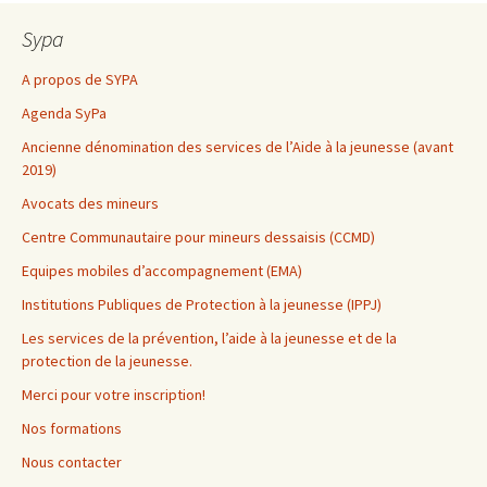
Sypa
A propos de SYPA
Agenda SyPa
Ancienne dénomination des services de l’Aide à la jeunesse (avant
2019)
Avocats des mineurs
Centre Communautaire pour mineurs dessaisis (CCMD)
Equipes mobiles d’accompagnement (EMA)
Institutions Publiques de Protection à la jeunesse (IPPJ)
Les services de la prévention, l’aide à la jeunesse et de la
protection de la jeunesse.
Merci pour votre inscription!
Nos formations
Nous contacter