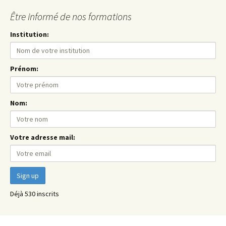
Être informé de nos formations
Institution:
Prénom:
Nom:
Votre adresse mail:
Déjà 530 inscrits