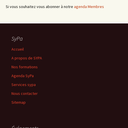
Si vous souhaitez vous abonner à notre
agenda Membres
SyPa
Accueil
A propos de SYPA
Nos formations
Agenda SyPa
Services sypa
Nous contacter
Sitemap