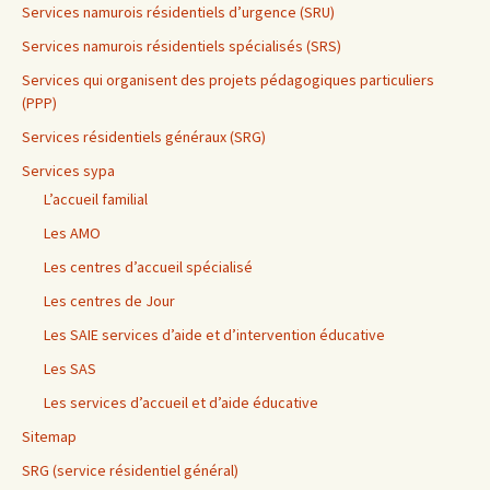
Services namurois résidentiels d’urgence (SRU)
Services namurois résidentiels spécialisés (SRS)
Services qui organisent des projets pédagogiques particuliers
(PPP)
Services résidentiels généraux (SRG)
Services sypa
L’accueil familial
Les AMO
Les centres d’accueil spécialisé
Les centres de Jour
Les SAIE services d’aide et d’intervention éducative
Les SAS
Les services d’accueil et d’aide éducative
Sitemap
SRG (service résidentiel général)