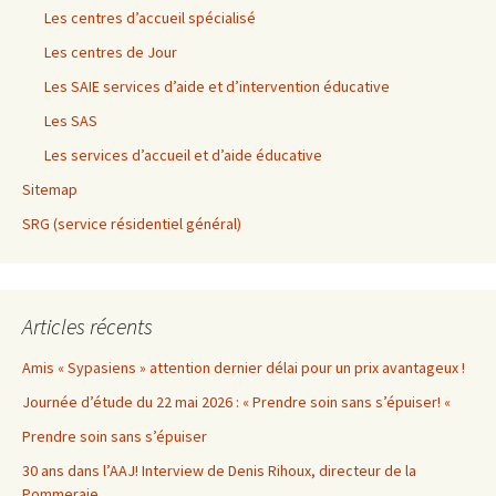
Les centres d’accueil spécialisé
Les centres de Jour
Les SAIE services d’aide et d’intervention éducative
Les SAS
Les services d’accueil et d’aide éducative
Sitemap
SRG (service résidentiel général)
Articles récents
Amis « Sypasiens » attention dernier délai pour un prix avantageux !
Journée d’étude du 22 mai 2026 : « Prendre soin sans s’épuiser! «
Prendre soin sans s’épuiser
30 ans dans l’AAJ! Interview de Denis Rihoux, directeur de la
Pommeraie.