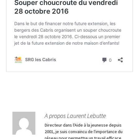
A propos Laurent Lebutte
Directeur dans l'Aide à la jeunesse depuis
2001, je suis convaincu de l'importance du
réseau pour permettre un travail efficace