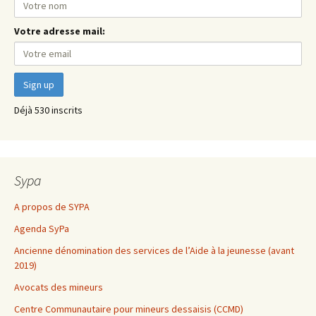
Votre adresse mail:
Déjà 530 inscrits
Sypa
A propos de SYPA
Agenda SyPa
Ancienne dénomination des services de l’Aide à la jeunesse (avant
2019)
Avocats des mineurs
Centre Communautaire pour mineurs dessaisis (CCMD)