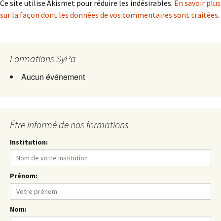
Ce site utilise Akismet pour réduire les indésirables.
En savoir plus
sur la façon dont les données de vos commentaires sont traitées
.
Formations SyPa
Aucun événement
Être informé de nos formations
Institution:
Prénom:
Nom: