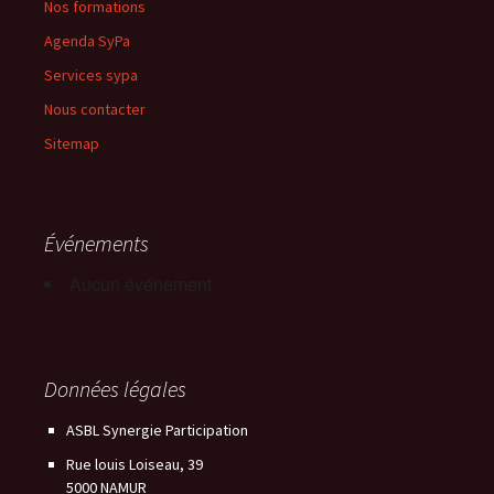
Nos formations
Agenda SyPa
Services sypa
Nous contacter
Sitemap
Événements
Aucun événement
Données légales
ASBL Synergie Participation
Rue louis Loiseau, 39
5000 NAMUR