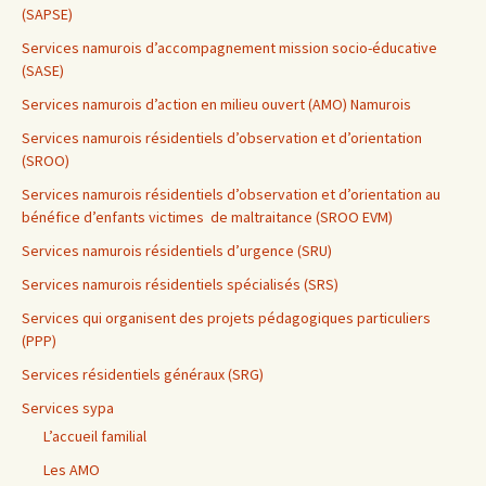
(SAPSE)
Services namurois d’accompagnement mission socio-éducative
(SASE)
Services namurois d’action en milieu ouvert (AMO) Namurois
Services namurois résidentiels d’observation et d’orientation
(SROO)
Services namurois résidentiels d’observation et d’orientation au
bénéfice d’enfants victimes de maltraitance (SROO EVM)
Services namurois résidentiels d’urgence (SRU)
Services namurois résidentiels spécialisés (SRS)
Services qui organisent des projets pédagogiques particuliers
(PPP)
Services résidentiels généraux (SRG)
Services sypa
L’accueil familial
Les AMO