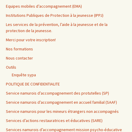
Equipes mobiles d’accompagnement (EMA)
Institutions Publiques de Protection à la jeunesse (IPPJ)
Les services de la prévention, l’aide à la jeunesse et de la
protection de la jeunesse.
Merci pour votre inscription!
Nos formations
Nous contacter
Outils
Enquête sypa
POLITIQUE DE CONFIDENTIALITE
Service namurois d’accompagnement des protutelles (SP)
Service namurois d’accompagnement en accueil familial (SAAF)
Service namurois pour les mineurs étrangers non accompagnés
Services d’actions restauratrices et éducatives (SARE)
Services namurois d’accompagnement mission psycho-éducative