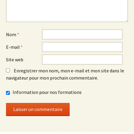
Nom
*
E-mail
*
Site web
Enregistrer mon nom, mon e-mail et mon site dans le
navigateur pour mon prochain commentaire.
Information pour nos formations