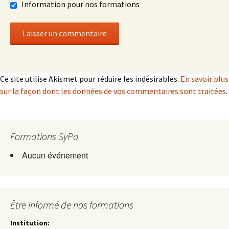
Information pour nos formations
Ce site utilise Akismet pour réduire les indésirables.
En savoir plus
sur la façon dont les données de vos commentaires sont traitées
.
Formations SyPa
Aucun événement
Être informé de nos formations
Institution: