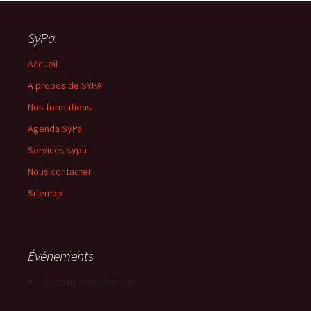
SyPa
Accueil
A propos de SYPA
Nos formations
Agenda SyPa
Services sypa
Nous contacter
Sitemap
Événements
Aucun événement