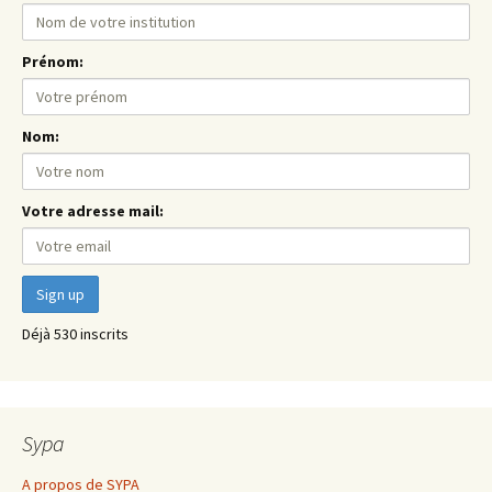
Prénom:
Nom:
Votre adresse mail:
Déjà 530 inscrits
Sypa
A propos de SYPA