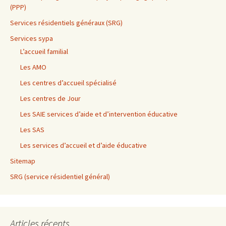
(PPP)
Services résidentiels généraux (SRG)
Services sypa
L’accueil familial
Les AMO
Les centres d’accueil spécialisé
Les centres de Jour
Les SAIE services d’aide et d’intervention éducative
Les SAS
Les services d’accueil et d’aide éducative
Sitemap
SRG (service résidentiel général)
Articles récents