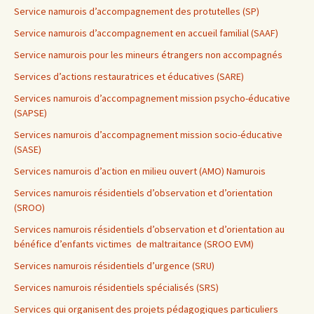
Service namurois d’accompagnement des protutelles (SP)
Service namurois d’accompagnement en accueil familial (SAAF)
Service namurois pour les mineurs étrangers non accompagnés
Services d’actions restauratrices et éducatives (SARE)
Services namurois d’accompagnement mission psycho-éducative
(SAPSE)
Services namurois d’accompagnement mission socio-éducative
(SASE)
Services namurois d’action en milieu ouvert (AMO) Namurois
Services namurois résidentiels d’observation et d’orientation
(SROO)
Services namurois résidentiels d’observation et d’orientation au
bénéfice d’enfants victimes de maltraitance (SROO EVM)
Services namurois résidentiels d’urgence (SRU)
Services namurois résidentiels spécialisés (SRS)
Services qui organisent des projets pédagogiques particuliers