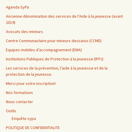
Agenda SyPa
Ancienne dénomination des services de l’Aide à la jeunesse (avant
2019)
Avocats des mineurs
Centre Communautaire pour mineurs dessaisis (CCMD)
Equipes mobiles d’accompagnement (EMA)
Institutions Publiques de Protection à la jeunesse (IPPJ)
Les services de la prévention, l’aide à la jeunesse et de la
protection de la jeunesse.
Merci pour votre inscription!
Nos formations
Nous contacter
Outils
Enquête sypa
POLITIQUE DE CONFIDENTIALITE