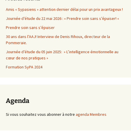
Amis « Sypasiens » attention dernier délai pour un prix avantageux !
Journée d’étude du 22 mai 2026 : « Prendre soin sans s’épuiser! «
Prendre soin sans s’épuiser
30 ans dans l’AAJ! Interview de Denis Rihoux, directeur de la
Pommeraie.
Journée d’étude du 05 juin 2025: » L’intelligence émotionnelle au
cœur de nos pratiques »
Formation SyPA 2024
Agenda
Si vous souhaitez vous abonner à notre
agenda Membres