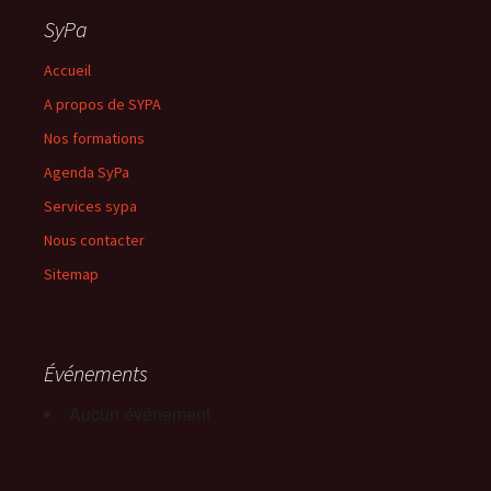
SyPa
Accueil
A propos de SYPA
Nos formations
Agenda SyPa
Services sypa
Nous contacter
Sitemap
Événements
Aucun événement