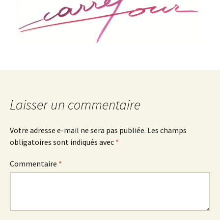
Laisser un commentaire
Votre adresse e-mail ne sera pas publiée.
Les champs
obligatoires sont indiqués avec
*
Commentaire
*