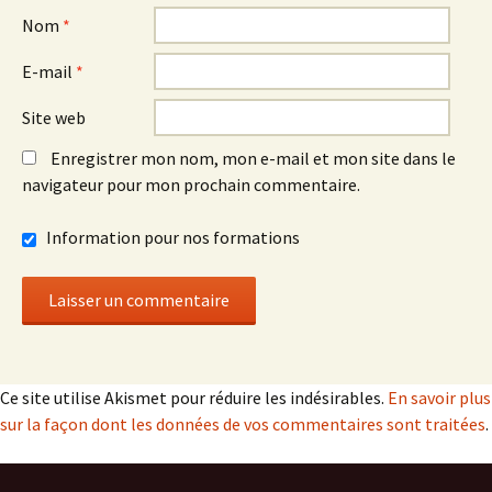
Nom
*
E-mail
*
Site web
Enregistrer mon nom, mon e-mail et mon site dans le
navigateur pour mon prochain commentaire.
Information pour nos formations
Ce site utilise Akismet pour réduire les indésirables.
En savoir plus
sur la façon dont les données de vos commentaires sont traitées
.