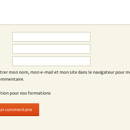
trer mon nom, mon e-mail et mon site dans le navigateur pour 
ommentaire.
tion pour nos formations